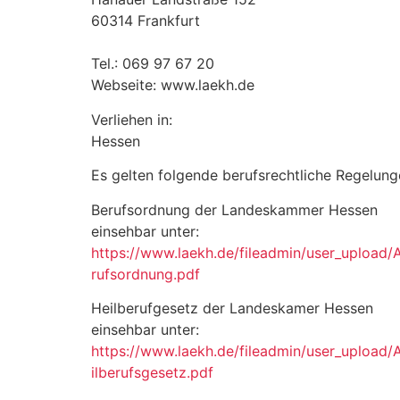
60314 Frankfurt
Tel.: 069 97 67 20
Webseite: www.laekh.de
Verliehen in:
Hessen
Es gelten folgende berufsrechtliche Regelung
Berufsordnung der Landeskammer Hessen
einsehbar unter:
https://www.laekh.de/fileadmin/user_upload
rufsordnung.pdf
Heilberufgesetz der Landeskamer Hessen
einsehbar unter:
https://www.laekh.de/fileadmin/user_upload
ilberufsgesetz.pdf