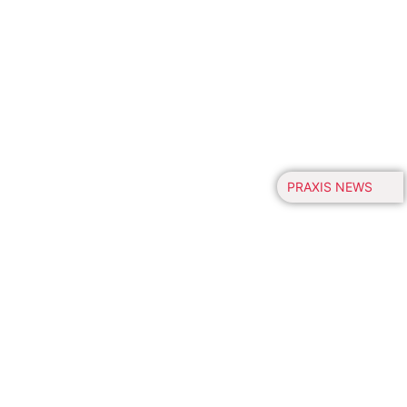
PRAXIS NEWS