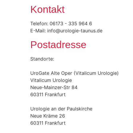
Kontakt
Telefon: 06173 - 335 964 6
E-Mail:
info@urologie-taunus.de
Postadresse
Standorte:
UroGate Alte Oper (Vitalicum Urologie)
Vitalicum Urologie
Neue-Mainzer-Str 84
60311 Frankfurt
Urologie an der Paulskirche
Neue Kräme 26
60311 Frankfurt