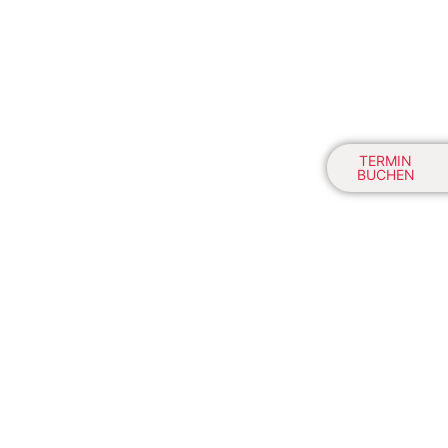
TERMIN
BUCHEN