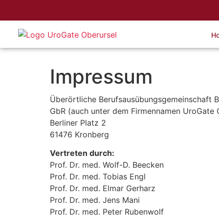
H
Impressum
Überörtliche Berufsausübungsgemeinschaft B
GbR (auch unter dem Firmennamen UroGate 
Berliner Platz 2
61476 Kronberg
Vertreten durch:
Prof. Dr. med. Wolf-D. Beecken
Prof. Dr. med. Tobias Engl
Prof. Dr. med. Elmar Gerharz
Prof. Dr. med. Jens Mani
Prof. Dr. med. Peter Rubenwolf