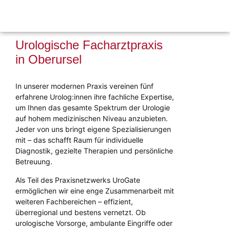
Urologische Facharztpraxis
in Oberursel
In unserer modernen Praxis vereinen fünf
erfahrene Urolog:innen ihre fachliche Expertise,
um Ihnen das gesamte Spektrum der Urologie
auf hohem medizinischen Niveau anzubieten.
Jeder von uns bringt eigene Spezialisierungen
mit – das schafft Raum für individuelle
Diagnostik, gezielte Therapien und persönliche
Betreuung.
Als Teil des Praxisnetzwerks UroGate
ermöglichen wir eine enge Zusammenarbeit mit
weiteren Fachbereichen – effizient,
überregional und bestens vernetzt. Ob
urologische Vorsorge, ambulante Eingriffe oder