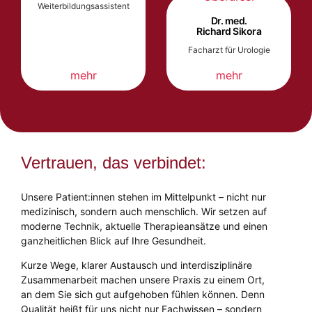
Weiterbildungsassistent
Dr. med.
Richard Sikora
Facharzt für Urologie
mehr
mehr
Vertrauen, das verbindet:
Unsere Patient:innen stehen im Mittelpunkt – nicht nur
medizinisch, sondern auch menschlich. Wir setzen auf
moderne Technik, aktuelle Therapieansätze und einen
ganzheitlichen Blick auf Ihre Gesundheit.
Kurze Wege, klarer Austausch und interdisziplinäre
Zusammenarbeit machen unsere Praxis zu einem Ort,
an dem Sie sich gut aufgehoben fühlen können. Denn
Qualität heißt für uns nicht nur Fachwissen – sondern