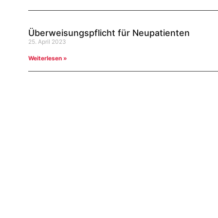
Überweisungspflicht für Neupatienten
25. April 2023
Weiterlesen »