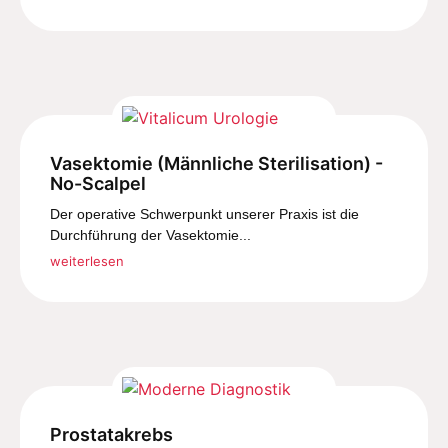
Vasektomie (Männliche Sterilisation) -
No-Scalpel
Der operative Schwerpunkt unserer Praxis ist die
Durchführung der Vasektomie...
weiterlesen
Prostatakrebs