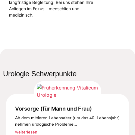
langfristige Begleitung: Bei uns stehen Ihre
Anliegen im Fokus – menschlich und
medizinisch.
Urologie Schwerpunkte
Vorsorge (für Mann und Frau)
Ab dem mittleren Lebensalter (um das 40. Lebensjahr)
nehmen urologische Probleme...
weiterlesen