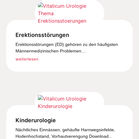
Erektionsstörungen
Erektionsstörungen (ED) gehören zu den häufigsten
Männermedizinischen Problemen....
weiterlesen
Kinderurologie
Nächtliches Einnässen, gehäufte Harnwegsinfekte,
Hodenhochstand, Vorhautverengung Download...