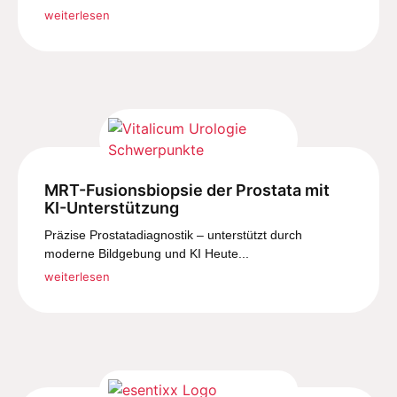
weiterlesen
MRT-Fusionsbiopsie der Prostata mit
KI-Unterstützung
Präzise Prostatadiagnostik – unterstützt durch
moderne Bildgebung und KI Heute...
weiterlesen