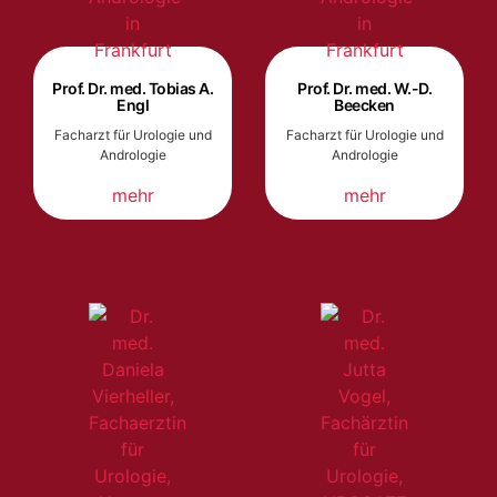
Prof. Dr. med. Tobias A.
Prof. Dr. med. W.-D.
Engl
Beecken
Facharzt für Urologie und
Facharzt für Urologie und
Andrologie
Andrologie
mehr
mehr