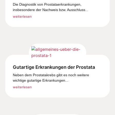
Die Diagnostik von Prostataerkrankungen,
insbesondere der Nachweis bzw. Ausschluss...
weiterlesen
Gutartige Erkrankungen der Prostata
Neben dem Prostatakrebs gibt es noch weitere
wichtige gutartige Erkrankungen...
weiterlesen