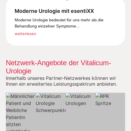
Moderne Urologie mit esentiXX
Moderne Urologie bedeutet für uns mehr als die
Behandlung einzelner Symptome...
weiterlesen
Netzwerk-Angebote der Vitalicum-
Urologie
Innerhalb unseres Partner-Netzwerkes können wir
Ihnen ein erweitertes Leistungsspektrum anbieten.