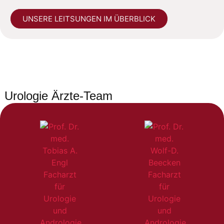
UNSERE LEITSUNGEN IM ÜBERBLICK
Urologie Ärzte-Team