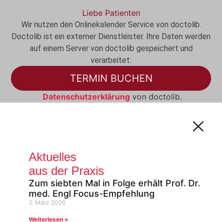
Liebe Patienten
Wir nutzen den Onlinekalender Service von doctolib.
Doctolib ist ein externer Dienstleister. Ihre Daten werden
auf einem Server von doctolib gespeichert und
verarbeitet.
TERMIN BUCHEN
Datenschutzerklärung
von doctolib.
Aktuelles
aus der Praxis
Zum siebten Mal in Folge erhält Prof. Dr.
med. Engl Focus-Empfehlung
2. März 2026
Weiterlesen »