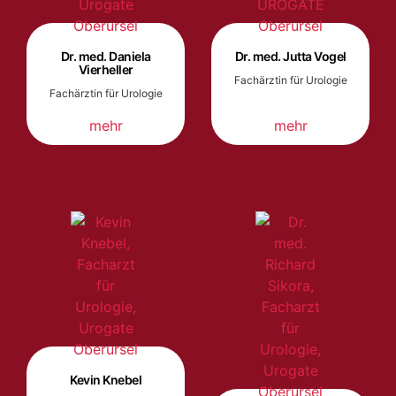
Dr. med. Daniela
Dr. med. Jutta Vogel
Vierheller
Fachärztin für Urologie
Fachärztin für Urologie
mehr
mehr
Kevin Knebel