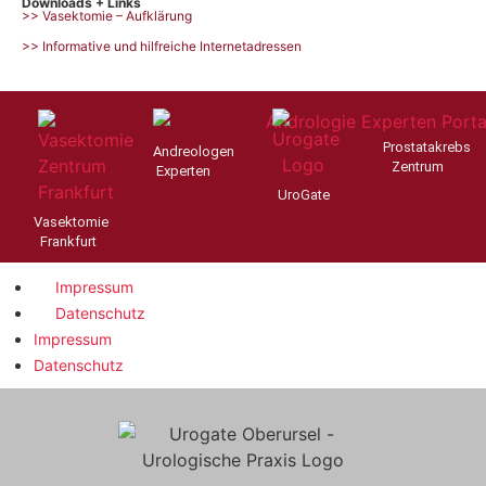
Downloads + Links
>> Vasektomie – Aufklärung
>> Informative und hilfreiche Internetadressen
Prostatakrebs
Andreologen
Zentrum
Experten
UroGate
Vasektomie
Frankfurt
Impressum
Datenschutz
Impressum
Datenschutz