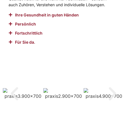
auch Zuhören, Verstehen und individuelle Lösungen.
Ihre Gesundheit in guten Händen
Persönlich
Fortschrittlich
Für Sie da.