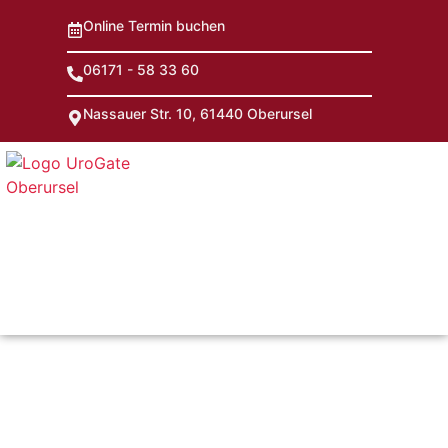
Online Termin buchen
06171 - 58 33 60
Nassauer Str. 10, 61440 Oberursel