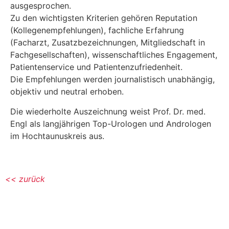
ausgesprochen.
Zu den wichtigsten Kriterien gehören Reputation
(Kollegenempfehlungen), fachliche Erfahrung
(Facharzt, Zusatzbezeichnungen, Mitgliedschaft in
Fachgesellschaften), wissenschaftliches Engagement,
Patientenservice und Patientenzufriedenheit.
Die Empfehlungen werden journalistisch unabhängig,
objektiv und neutral erhoben.
Die wiederholte Auszeichnung weist Prof. Dr. med.
Engl als langjährigen Top-Urologen und Andrologen
im Hochtaunuskreis aus.
<< zurück