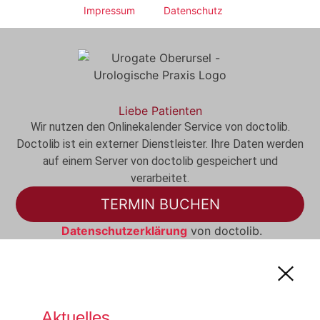
Impressum
Datenschutz
Liebe Patienten
Wir nutzen den Onlinekalender Service von doctolib.
Doctolib ist ein externer Dienstleister. Ihre Daten werden
auf einem Server von doctolib gespeichert und
verarbeitet.
TERMIN BUCHEN
Datenschutzerklärung
von doctolib.
Aktuelles