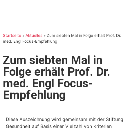
Startseite
»
Aktuelles
»
Zum siebten Mal in Folge erhält Prof. Dr.
med. Engl Focus-Empfehlung
Zum siebten Mal in
Folge erhält Prof. Dr.
med. Engl Focus-
Empfehlung
Diese Auszeichnung wird gemeinsam mit der Stiftung
Gesundheit auf Basis einer Vielzahl von Kriterien