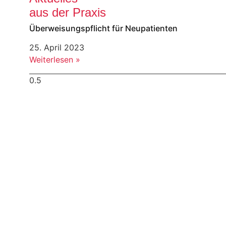
aus der Praxis
Überweisungspflicht für Neupatienten
25. April 2023
Weiterlesen »